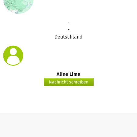
-
-
Deutschland
Aline Lima
Nachricht schreiben