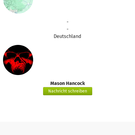
-
-
Deutschland
Mason Hancock
Nachricht schreiben