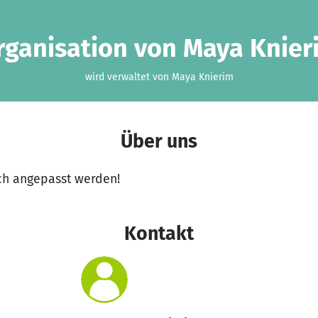
rganisation von Maya Knier
wird verwaltet von Maya Knierim
Über uns
ch angepasst werden!
Kontakt