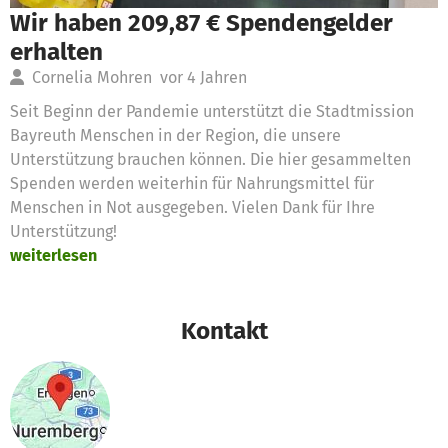
Wir haben 209,87 € Spendengelder
erhalten
Cornelia Mohren
vor 4 Jahren
Seit Beginn der Pandemie unterstützt die Stadtmission
Bayreuth Menschen in der Region, die unsere
Unterstützung brauchen können. Die hier gesammelten
Spenden werden weiterhin für Nahrungsmittel für
Menschen in Not ausgegeben. Vielen Dank für Ihre
Unterstützung!
weiterlesen
Kontakt