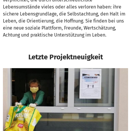
Lebensumstände vieles oder alles verloren haben: ihre
sichere Lebensgrundlage, die Selbstachtung, den Halt im
Leben, die Orientierung, die Hoffnung. Sie finden bei uns
eine neue soziale Plattform, Freunde, Wertschätzung,
Achtung und praktische Unterstützung im Leben.
Letzte Projektneuigkeit