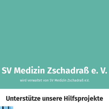
SV Medizin Zschadraß e. V.
wird verwaltet von SV Medizin Zschadraß e.V.
Unterstütze unsere Hilfsprojekte