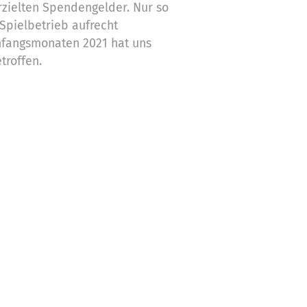
zielten Spendengelder. Nur so
Spielbetrieb aufrecht
nfangsmonaten 2021 hat uns
troffen.