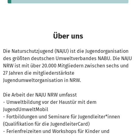
Über uns
Die Naturschutzjugend (NAJU) ist die Jugendorganisation
des größten deutschen Umweltverbandes NABU. Die NAJU
NRW ist mit über 20.000 Mitgliedern zwischen sechs und
27 Jahren die mitgliederstärkste
Jugendumweltorganisation in NRW.
Die Arbeit der NAJU NRW umfasst
- Umweltbildung vor der Haustür mit dem
JugendUmweltMobil
- Fortbildungen und Seminare für Jugendleiter*innen
(Qualifikation für die JugendleiterCard)
- Ferienfreizeiten und Workshops für Kinder und