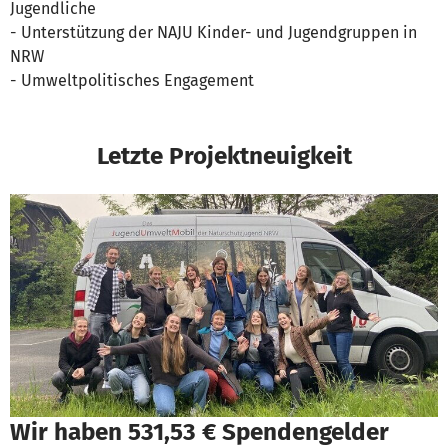
Jugendliche
- Unterstützung der NAJU Kinder- und Jugendgruppen in
NRW
- Umweltpolitisches Engagement
Letzte Projektneuigkeit
Wir haben 531,53 € Spendengelder