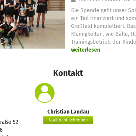
Die Spende geht unser Spi
ein Teil finanziert und som
Großfeld komplettiert. De
Kleinigkeiten, wie Bälle, 
Trainingsbetrieb der Kinde
weiterlesen
Kontakt
Christian Landau
Nachricht schreiben
traße 52
6