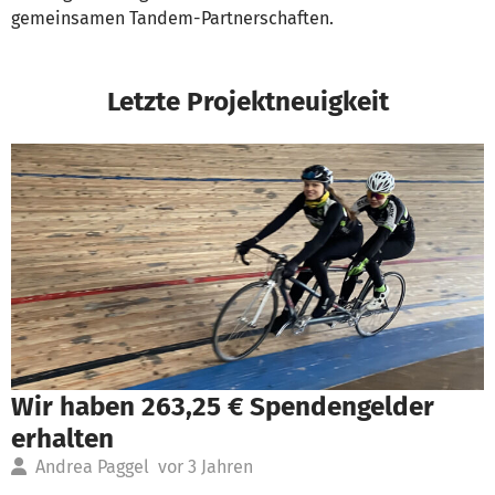
gemeinsamen Tandem-Partnerschaften.
Letzte Projektneuigkeit
Wir haben 263,25 € Spendengelder
erhalten
Andrea Paggel
vor 3 Jahren