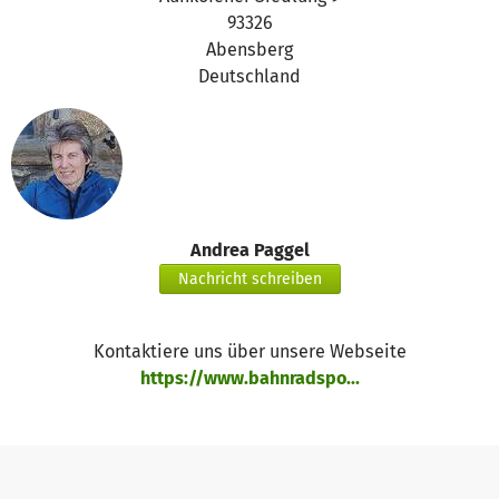
93326
Abensberg
Deutschland
Andrea Paggel
Nachricht schreiben
Kontaktiere uns über unsere Webseite
https://www.bahnradspo...