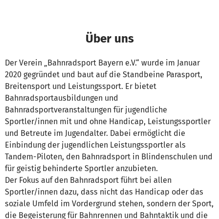
Über uns
Der Verein „Bahnradsport Bayern e.V.“ wurde im Januar
2020 gegründet und baut auf die Standbeine Parasport,
Breitensport und Leistungssport. Er bietet
Bahnradsportausbildungen und
Bahnradsportveranstaltungen für jugendliche
Sportler/innen mit und ohne Handicap, Leistungssportler
und Betreute im Jugendalter. Dabei ermöglicht die
Einbindung der jugendlichen Leistungssportler als
Tandem-Piloten, den Bahnradsport in Blindenschulen und
für geistig behinderte Sportler anzubieten.
Der Fokus auf den Bahnradsport führt bei allen
Sportler/innen dazu, dass nicht das Handicap oder das
soziale Umfeld im Vordergrund stehen, sondern der Sport,
die Begeisterung für Bahnrennen und Bahntaktik und die