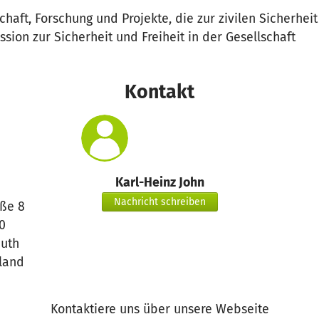
chaft, Forschung und Projekte, die zur zivilen Sicherhei
ssion zur Sicherheit und Freiheit in der Gesellschaft
Kontakt
Karl-Heinz John
Nachricht schreiben
aße 8
0
euth
land
Kontaktiere uns über unsere Webseite