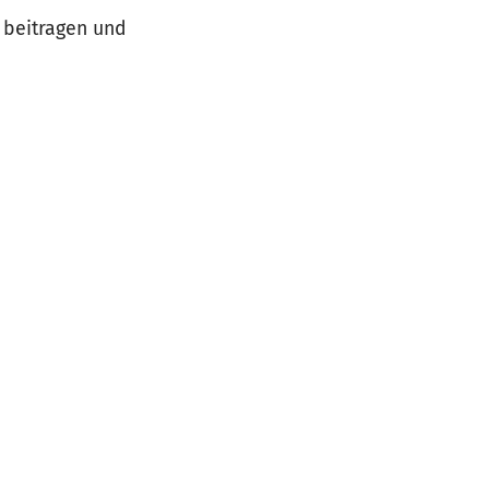
t beitragen und