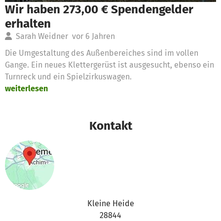
Wir haben 273,00 € Spendengelder
erhalten
Sarah Weidner
vor 6 Jahren
Die Umgestaltung des Außenbereiches sind im vollen
Gange. Ein neues Klettergerüst ist ausgesucht, ebenso ein
Turnreck und ein Spielzirkuswagen.
weiterlesen
Kontakt
Kleine Heide
28844