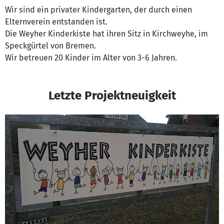
Wir sind ein privater Kindergarten, der durch einen
Elternverein entstanden ist.
Die Weyher Kinderkiste hat ihren Sitz in Kirchweyhe, im
Speckgürtel von Bremen.
Wir betreuen 20 Kinder im Alter von 3-6 Jahren.
Letzte Projektneuigkeit