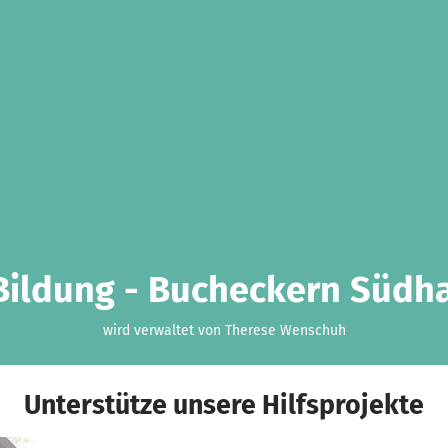
Bildung - Bucheckern Südha
wird verwaltet von Therese Wenschuh
Unterstütze unsere Hilfsprojekte