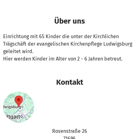
Über uns
Einrichtung mit 65 Kinder die unter der Kirchlichen
Trägschäft der evangelischen Kirchenpflege Ludwigsburg
geleitet wird.
Hier werden Kinder im Alter von 2 - 6 Jahren betreut.
Kontakt
Rosenstraße 26
71696