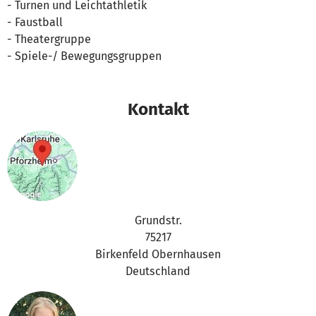
- Turnen und Leichtathletik
- Faustball
- Theatergruppe
- Spiele-/ Bewegungsgruppen
Kontakt
Grundstr.
75217
Birkenfeld Obernhausen
Deutschland