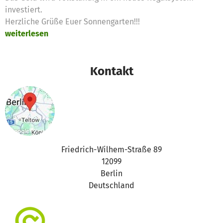
investiert.
Herzliche Grüße Euer Sonnengarten!!!
weiterlesen
Kontakt
Friedrich-Wilhem-Straße 89
12099
Berlin
Deutschland