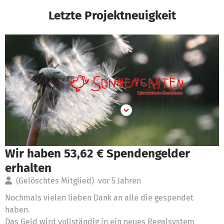
Letzte Projektneuigkeit
Wir haben 53,62 € Spendengelder
erhalten
(Gelöschtes Mitglied)
vor 5 Jahren
Nochmals vielen lieben Dank an alle die gespendet
haben.
Das Geld wird vollständig in ein neues Regalsystem