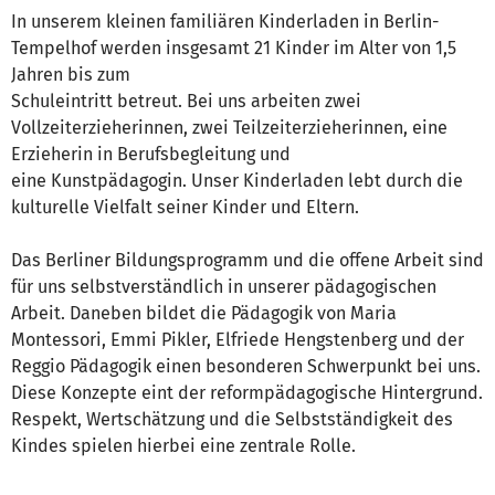
In unserem kleinen familiären Kinderladen in Berlin-
Tempelhof werden insgesamt 21 Kinder im Alter von 1,5
Jahren bis zum
Schuleintritt betreut. Bei uns arbeiten zwei
Vollzeiterzieherinnen, zwei Teilzeiterzieherinnen, eine
Erzieherin in Berufsbegleitung und
eine Kunstpädagogin. Unser Kinderladen lebt durch die
kulturelle Vielfalt seiner Kinder und Eltern.
Das Berliner Bildungsprogramm und die offene Arbeit sind
für uns selbstverständlich in unserer pädagogischen
Arbeit. Daneben bildet die Pädagogik von Maria
Montessori, Emmi Pikler, Elfriede Hengstenberg und der
Reggio Pädagogik einen besonderen Schwerpunkt bei uns.
Diese Konzepte eint der reformpädagogische Hintergrund.
Respekt, Wertschätzung und die Selbstständigkeit des
Kindes spielen hierbei eine zentrale Rolle.