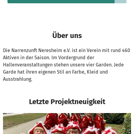
Über uns
Die Narrenzunft Neresheim e.V. ist ein Verein mit rund 460
Aktiven in der Saison. Im Vordergrund der
Hallenveranstaltungen stehen unsere vier Garden. Jede
Garde hat ihren eigenen Stil an Farbe, Kleid und
Ausstrahlung.
Letzte Projektneuigkeit