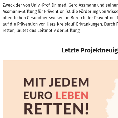
Zweck der von Univ.-Prof. Dr. med. Gerd Assmann und seiner
Assmann-Stiftung für Prävention ist die Förderung von Wis
öffentlichen Gesundheitswesen im Bereich der Prävention. Di
auf die Prävention von Herz-Kreislauf-Erkrankungen. Durch
retten, lautet das Leitmotiv der Stiftung.
Letzte Projektneuig