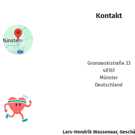
Kontakt
Gronowskistraße 33
48161
Münster
Deutschland
Lars-Hendrik Wassenaar, Geschä