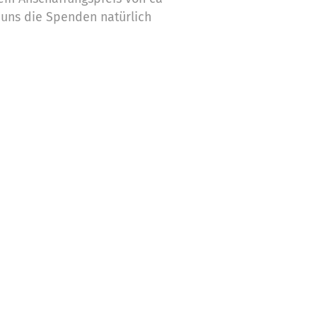
uns die Spenden natürlich