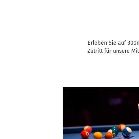
Erleben Sie auf 300
Zutritt für unsere M