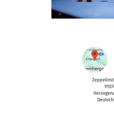
Zeppelinst
9107
Herzogen
Deutsch