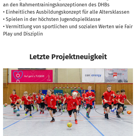
an den Rahmentrainingskonzeptionen des DHBs
• Einheitliches Ausbildungskonzept für alle Altersklassen
• Spielen in der höchsten Jugendspielklasse
• Vermittlung von sportlichen und sozialen Werten wie Fair
Play und Disziplin
Letzte Projektneuigkeit