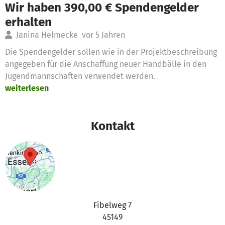
Wir haben 390,00 € Spendengelder
erhalten
Janina Helmecke
vor 5 Jahren
Die Spendengelder sollen wie in der Projektbeschreibung
angegeben für die Anschaffung neuer Handbälle in den
Jugendmannschaften verwendet werden.
weiterlesen
Kontakt
Fibelweg 7
45149