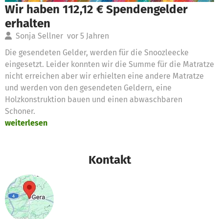
Wir haben 112,12 € Spendengelder
erhalten
Sonja Sellner
vor 5 Jahren
Die gesendeten Gelder, werden für die Snoozleecke
eingesetzt. Leider konnten wir die Summe für die Matratze
nicht erreichen aber wir erhielten eine andere Matratze
und werden von den gesendeten Geldern, eine
Holzkonstruktion bauen und einen abwaschbaren
Schoner.
weiterlesen
Kontakt