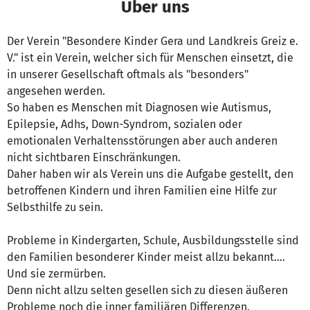
Über uns
Der Verein "Besondere Kinder Gera und Landkreis Greiz e.
V." ist ein Verein, welcher sich für Menschen einsetzt, die
in unserer Gesellschaft oftmals als "besonders"
angesehen werden.
So haben es Menschen mit Diagnosen wie Autismus,
Epilepsie, Adhs, Down-Syndrom, sozialen oder
emotionalen Verhaltensstörungen aber auch anderen
nicht sichtbaren Einschränkungen.
Daher haben wir als Verein uns die Aufgabe gestellt, den
betroffenen Kindern und ihren Familien eine Hilfe zur
Selbsthilfe zu sein.
Probleme in Kindergarten, Schule, Ausbildungsstelle sind
den Familien besonderer Kinder meist allzu bekannt....
Und sie zermürben.
Denn nicht allzu selten gesellen sich zu diesen äußeren
Probleme noch die inner familiären Differenzen.