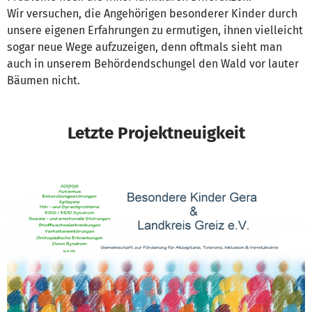
Wir versuchen, die Angehörigen besonderer Kinder durch
unsere eigenen Erfahrungen zu ermutigen, ihnen vielleicht
sogar neue Wege aufzuzeigen, denn oftmals sieht man
auch in unserem Behördendschungel den Wald vor lauter
Bäumen nicht.
Letzte Projektneuigkeit