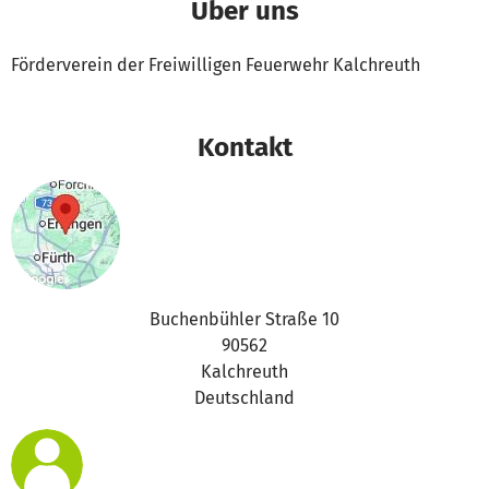
Über uns
Förderverein der Freiwilligen Feuerwehr Kalchreuth
Kontakt
Buchenbühler Straße 10
90562
Kalchreuth
Deutschland