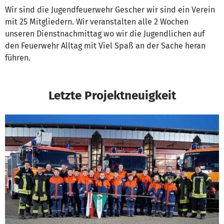
Wir sind die Jugendfeuerwehr Gescher wir sind ein Verein
mit 25 Mitgliedern. Wir veranstalten alle 2 Wochen
unseren Dienstnachmittag wo wir die Jugendlichen auf
den Feuerwehr Alltag mit Viel Spaß an der Sache heran
führen.
Letzte Projektneuigkeit