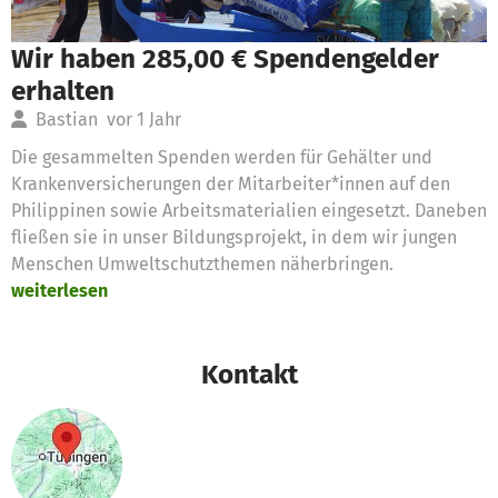
Wir haben 285,00 € Spendengelder
erhalten
Bastian
vor 1 Jahr
Die gesammelten Spenden werden für Gehälter und
Krankenversicherungen der Mitarbeiter*innen auf den
Philippinen sowie Arbeitsmaterialien eingesetzt. Daneben
fließen sie in unser Bildungsprojekt, in dem wir jungen
Menschen Umweltschutzthemen näherbringen.
weiterlesen
Kontakt