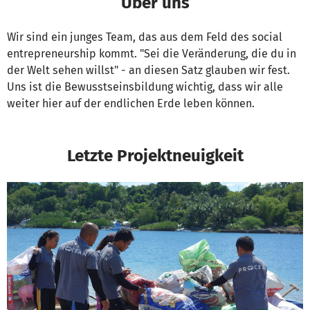
Über uns
Wir sind ein junges Team, das aus dem Feld des social
entrepreneurship kommt. "Sei die Veränderung, die du in
der Welt sehen willst" - an diesen Satz glauben wir fest.
Uns ist die Bewusstseinsbildung wichtig, dass wir alle
weiter hier auf der endlichen Erde leben können.
Letzte Projektneuigkeit