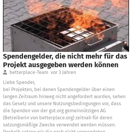
Spendengelder, die nicht mehr für das
Projekt ausgegeben werden können
betterplace-Team
vor 3 Jahren
Liebe Spender,
bei Projekten, bei denen Spendengelder über einen
langen Zeitraum hinweg nicht angefordert wurden, sehen
das Gesetz und unsere Nutzungsbedingungen vor, dass
die Spenden von der gut.org gemeinnützigen AG
(Betreiberin von betterplace.org) zeitnah für deren
satzungsmäßige Zwecke verwendet werden müssen.
Deshalb setzen wir die noch nicht verwendeten