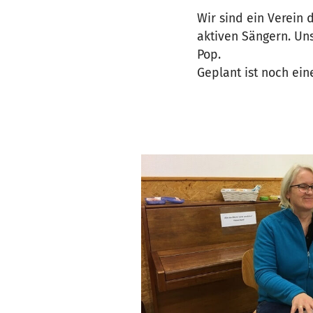
Wir sind ein Verein 
aktiven Sängern. Uns
Pop.
Geplant ist noch ein