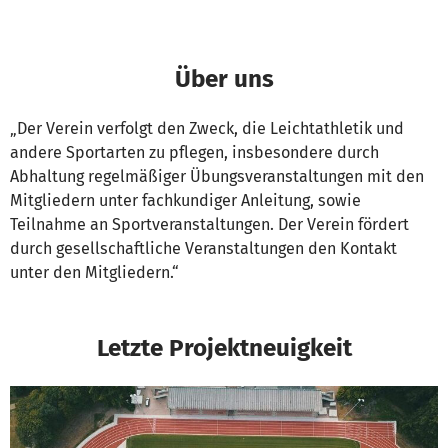
Über uns
„Der Verein verfolgt den Zweck, die Leichtathletik und
andere Sportarten zu pflegen, insbesondere durch
Abhaltung regelmäßiger Übungsveranstaltungen mit den
Mitgliedern unter fachkundiger Anleitung, sowie
Teilnahme an Sportveranstaltungen. Der Verein fördert
durch gesellschaftliche Veranstaltungen den Kontakt
unter den Mitgliedern.“
Letzte Projektneuigkeit