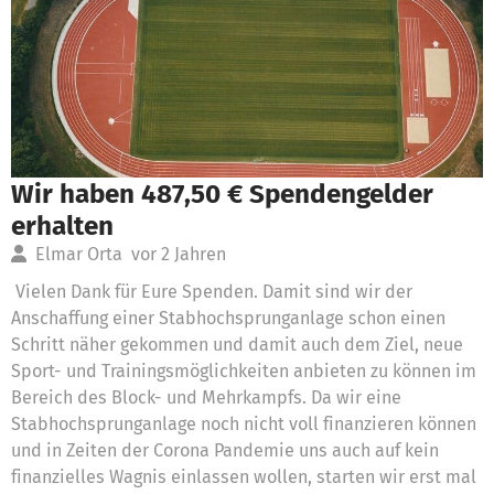
Wir haben 487,50 € Spendengelder
erhalten
Elmar Orta
vor 2 Jahren
Vielen Dank für Eure Spenden. Damit sind wir der
Anschaffung einer Stabhochsprunganlage schon einen
Schritt näher gekommen und damit auch dem Ziel, neue
Sport- und Trainingsmöglichkeiten anbieten zu können im
Bereich des Block- und Mehrkampfs. Da wir eine
Stabhochsprunganlage noch nicht voll finanzieren können
und in Zeiten der Corona Pandemie uns auch auf kein
finanzielles Wagnis einlassen wollen, starten wir erst mal