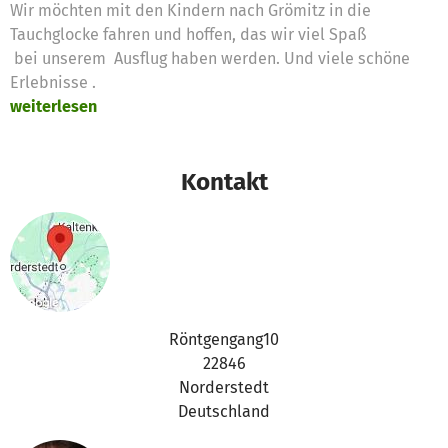
Wir möchten mit den Kindern nach Grömitz in die
Tauchglocke fahren und hoffen, das wir viel Spaß
bei unserem Ausflug haben werden. Und viele schöne
Erlebnisse .
weiterlesen
Kontakt
Röntgengang10
22846
Norderstedt
Deutschland