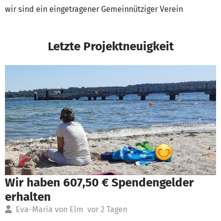
wir sind ein eingetragener Gemeinnütziger Verein
Letzte Projektneuigkeit
Wir haben 607,50 € Spendengelder
erhalten
Eva-Maria von Elm
vor 2 Tagen