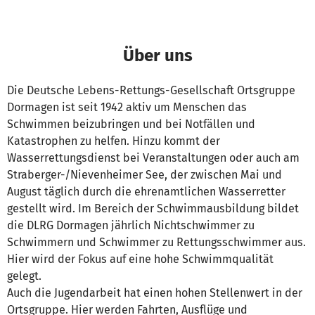
Über uns
Die Deutsche Lebens-Rettungs-Gesellschaft Ortsgruppe
Dormagen ist seit 1942 aktiv um Menschen das
Schwimmen beizubringen und bei Notfällen und
Katastrophen zu helfen. Hinzu kommt der
Wasserrettungsdienst bei Veranstaltungen oder auch am
Straberger-/Nievenheimer See, der zwischen Mai und
August täglich durch die ehrenamtlichen Wasserretter
gestellt wird. Im Bereich der Schwimmausbildung bildet
die DLRG Dormagen jährlich Nichtschwimmer zu
Schwimmern und Schwimmer zu Rettungsschwimmer aus.
Hier wird der Fokus auf eine hohe Schwimmqualität
gelegt.
Auch die Jugendarbeit hat einen hohen Stellenwert in der
Ortsgruppe. Hier werden Fahrten, Ausflüge und