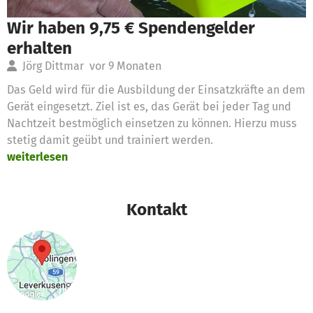
Wir haben 9,75 € Spendengelder
erhalten
Jörg Dittmar
vor 9 Monaten
Das Geld wird für die Ausbildung der Einsatzkräfte an dem
Gerät eingesetzt. Ziel ist es, das Gerät bei jeder Tag und
Nachtzeit bestmöglich einsetzen zu können. Hierzu muss
stetig damit geübt und trainiert werden.
weiterlesen
Kontakt