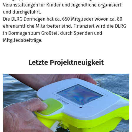
Veranstaltungen für Kinder und Jugendliche organisiert
und durchgeführt.
Die DLRG Dormagen hat ca. 650 Mitglieder wovon ca. 80
ehrenamtliche Mitarbeiter sind. Finanziert wird die DLRG
in Dormagen zum Großteil durch Spenden und
Mitgliedsbeiträge.
Letzte Projektneuigkeit