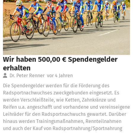
Wir haben 500,00 € Spendengelder
erhalten
Dr. Peter Renner
vor 4 Jahren
Die Spendengelder werden für die Förderung des
Radsportnachwuchses zweckgebunden eingesetzt. Es
werden Verschleißteile, wie Ketten, Zahnkränze und
Reifen u.a. angeschafft und vorhandene und vereinseigene
Leihräder für den Radsportnachwuchs gewartet. Darüber
hinaus werden Trainingsmaßnahmen, Rennteilnahmen
und auch der Kauf von Radsportnahrung/Sportnahrung