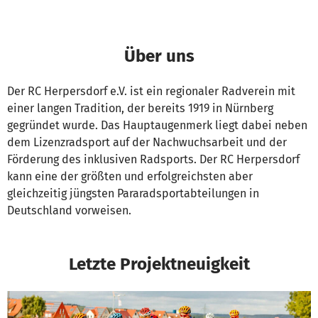
Über uns
Der RC Herpersdorf e.V. ist ein regionaler Radverein mit
einer langen Tradition, der bereits 1919 in Nürnberg
gegründet wurde. Das Hauptaugenmerk liegt dabei neben
dem Lizenzradsport auf der Nachwuchsarbeit und der
Förderung des inklusiven Radsports. Der RC Herpersdorf
kann eine der größten und erfolgreichsten aber
gleichzeitig jüngsten Pararadsportabteilungen in
Deutschland vorweisen.
Letzte Projektneuigkeit