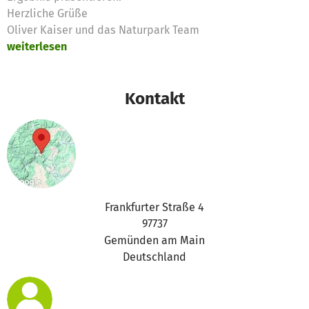
Herzliche Grüße
Oliver Kaiser und das Naturpark Team
weiterlesen
Kontakt
Frankfurter Straße 4
97737
Gemünden am Main
Deutschland