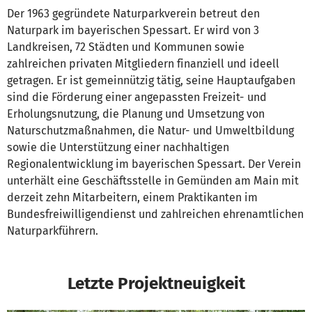
Der 1963 gegründete Naturparkverein betreut den
Naturpark im bayerischen Spessart. Er wird von 3
Landkreisen, 72 Städten und Kommunen sowie
zahlreichen privaten Mitgliedern finanziell und ideell
getragen. Er ist gemeinnützig tätig, seine Hauptaufgaben
sind die Förderung einer angepassten Freizeit- und
Erholungsnutzung, die Planung und Umsetzung von
Naturschutzmaßnahmen, die Natur- und Umweltbildung
sowie die Unterstützung einer nachhaltigen
Regionalentwicklung im bayerischen Spessart. Der Verein
unterhält eine Geschäftsstelle in Gemünden am Main mit
derzeit zehn Mitarbeitern, einem Praktikanten im
Bundesfreiwilligendienst und zahlreichen ehrenamtlichen
Naturparkführern.
Letzte Projektneuigkeit