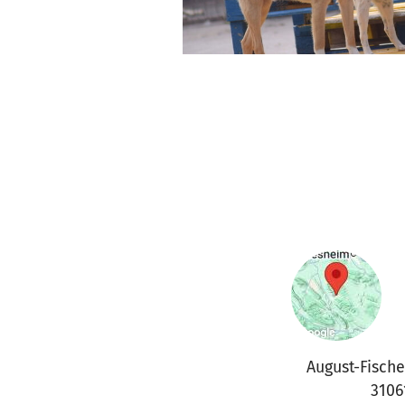
August-Fische
3106