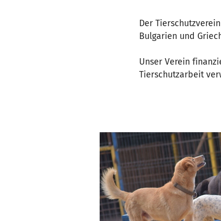
Der Tierschutzverein
Bulgarien und Griech
Unser Verein finanz
Tierschutzarbeit ve