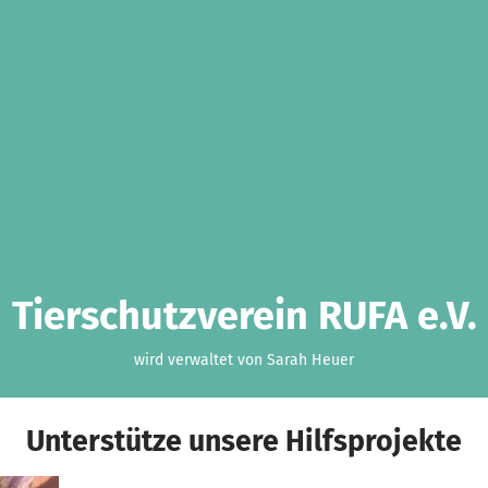
Tierschutzverein RUFA e.V.
wird verwaltet von Sarah Heuer
Unterstütze unsere Hilfsprojekte