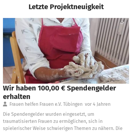
Letzte Projektneuigkeit
Wir haben 100,00 € Spendengelder
erhalten
Frauen helfen Frauen e.V. Tübingen
vor 4 Jahren
Die Spendengelder wurden eingesetzt, um
traumatisierten Frauen zu ermöglichen, sich in
spielerischer Weise schwierigen Themen zu nähern. Die