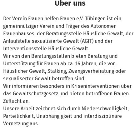
Über uns
Der Verein Frauen helfen Frauen e.V. Tübingen ist ein
gemeinnütziger Verein und Träger des Autonomen
Frauenhauses, der Beratungsstelle Häusliche Gewalt, der
Anlaufstelle sexualisierte Gewalt (AGIT) und der
Interventionsstelle Häusliche Gewalt.
Wir von den Beratungsstellen bieten Beratung und
Unterstützung für Frauen ab ca. 16 Jahren, die von
Häuslicher Gewalt, Stalking, Zwangsverheiratung oder
sexualiserter Gewalt betroffen sind.
Wir informieren besonders in Kriseninterventionen über
das Gewaltschutzgesetz und bieten betroffenen Frauen
Zuflucht an.
Unsere Arbeit zeichnet sich durch Niederschwelligkeit,
Parteilichkeit, Unabhängigkeit und interdisziplinäre
Vernetzung aus.