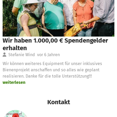
Wir haben 1.000,00 € Spendengelder
erhalten
Stefanie Wind
vor 6 Jahren
Wir können weiteres Equipment für unser inklusives
Bienenprojekt anschaffen und so alles wie geplant
realisieren. Danke für die tolle Unterstützung!!!
weiterlesen
Kontakt