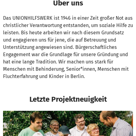
Über uns
Das UNIONHILFSWERK ist 1946 in einer Zeit großer Not aus
christlicher Verantwortung entstanden, um soziale Hilfe zu
leisten. Bis heute arbeiten wir nach diesem Grundsatz
und engagieren uns für jene, die auf Betreuung und
Unterstützung angewiesen sind. Bürgerschaftliches
Engagement war die Grundlage für unsere Gründung und
hat eine lange Tradition. Wir machen uns stark für
Menschen mit Behinderung, Senior*innen, Menschen mit
Fluchterfahrung und Kinder in Berlin.
Letzte Projektneuigkeit