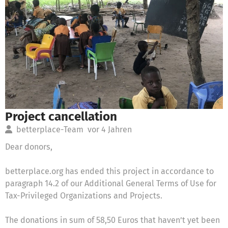
Project cancellation
betterplace-Team
vor 4 Jahren
Dear donors,
betterplace.org has ended this project in accordance to
paragraph 14.2 of our Additional General Terms of Use for
Tax-Privileged Organizations and Projects.
The donations in sum of 58,50 Euros that haven’t yet been