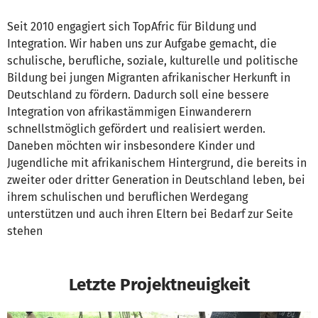
Seit 2010 engagiert sich TopAfric für Bildung und
Integration. Wir haben uns zur Aufgabe gemacht, die
schulische, berufliche, soziale, kulturelle und politische
Bildung bei jungen Migranten afrikanischer Herkunft in
Deutschland zu fördern. Dadurch soll eine bessere
Integration von afrikastämmigen Einwanderern
schnellstmöglich gefördert und realisiert werden.
Daneben möchten wir insbesondere Kinder und
Jugendliche mit afrikanischem Hintergrund, die bereits in
zweiter oder dritter Generation in Deutschland leben, bei
ihrem schulischen und beruflichen Werdegang
unterstützen und auch ihren Eltern bei Bedarf zur Seite
stehen
Letzte Projektneuigkeit