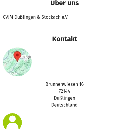
Über uns
CVJM Dußlingen & Stockach e.V.
Kontakt
Brunnenwiesen 16
72144
Dußlingen
Deutschland