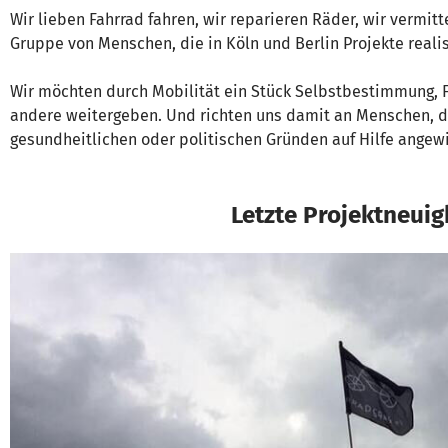
Wir lieben Fahrrad fahren, wir reparieren Räder, wir vermitt
Gruppe von Menschen, die in Köln und Berlin Projekte realis
Wir möchten durch Mobilität ein Stück Selbstbestimmung, F
andere weitergeben. Und richten uns damit an Menschen, die
gesundheitlichen oder politischen Gründen auf Hilfe angew
Letzte Projektneuig