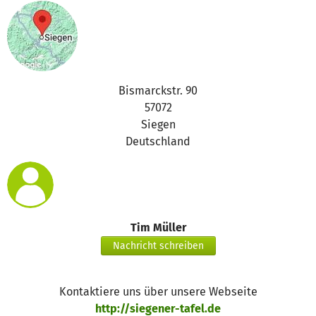
Bismarckstr. 90
57072
Siegen
Deutschland
Tim Müller
Nachricht schreiben
Kontaktiere uns über unsere Webseite
http://siegener-tafel.de