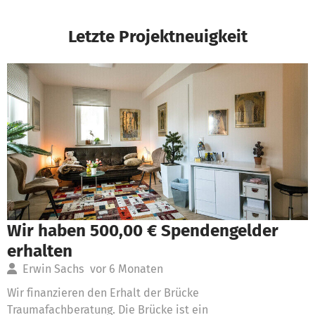
Letzte Projektneuigkeit
Wir haben 500,00 € Spendengelder
erhalten
Erwin Sachs
vor 6 Monaten
Wir finanzieren den Erhalt der Brücke
Traumafachberatung. Die Brücke ist ein