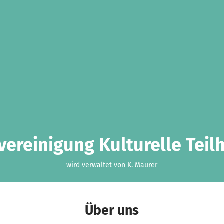
ereinigung Kulturelle Teilh
wird verwaltet von K. Maurer
Über uns