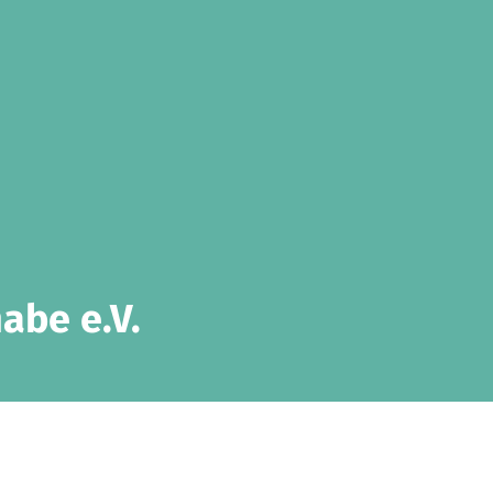
abe e.V.