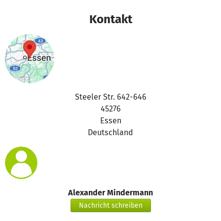
Kontakt
Steeler Str. 642-646
45276
Essen
Deutschland
Alexander Mindermann
Nachricht schreiben