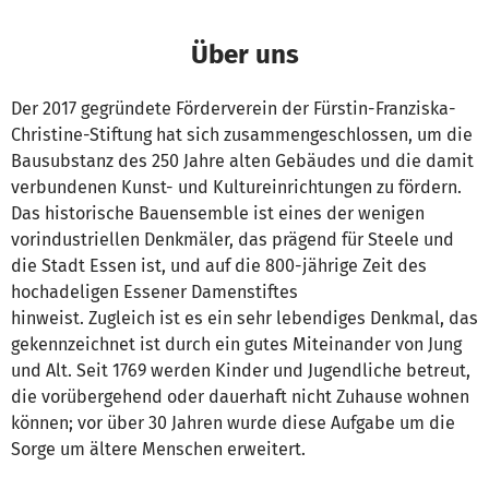
Über uns
Der 2017 gegründete Förderverein der Fürstin-Franziska-
Christine-Stiftung hat sich zusammengeschlossen, um die
Bausubstanz des 250 Jahre alten Gebäudes und die damit
verbundenen Kunst- und Kultureinrichtungen zu fördern.
Das historische Bauensemble ist eines der wenigen
vorindustriellen Denkmäler, das prägend für Steele und
die Stadt Essen ist, und auf die 800-jährige Zeit des
hochadeligen Essener Damenstiftes
hinweist. Zugleich ist es ein sehr lebendiges Denkmal, das
gekennzeichnet ist durch ein gutes Miteinander von Jung
und Alt. Seit 1769 werden Kinder und Jugendliche betreut,
die vorübergehend oder dauerhaft nicht Zuhause wohnen
können; vor über 30 Jahren wurde diese Aufgabe um die
Sorge um ältere Menschen erweitert.