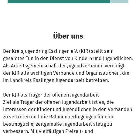
Über uns
Der Kreisjugendring Esslingen e.V. (KJR) stellt sein
gesamtes Tun in den Dienst von Kindern und Jugendlichen.
Als Arbeitsgemeinschaft der Jugendverbände vereinigt
der KJR alle wichtigen Verbände und Organisationen, die
im Landkreis Esslingen Jugendarbeit betreiben.
Der KJR als Träger der offenen Jugendarbeit
Ziel als Träger der offenen Jugendarbeit ist es, die
Interessen der Kinder und Jugendlichen in den Verbänden
zu vertreten und die Rahmenbedingungen für eine
bestmögliche, zeitgemäße Jugendarbeit stetig zu
verbessern. Mit vielfältigen Freizeit- und