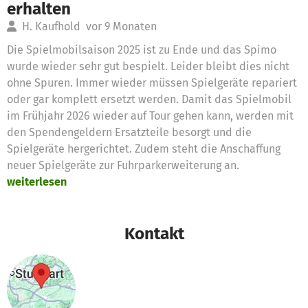
erhalten
H. Kaufhold
vor 9 Monaten
Die Spielmobilsaison 2025 ist zu Ende und das Spimo
wurde wieder sehr gut bespielt. Leider bleibt dies nicht
ohne Spuren. Immer wieder müssen Spielgeräte repariert
oder gar komplett ersetzt werden. Damit das Spielmobil
im Frühjahr 2026 wieder auf Tour gehen kann, werden mit
den Spendengeldern Ersatzteile besorgt und die
Spielgeräte hergerichtet. Zudem steht die Anschaffung
neuer Spielgeräte zur Fuhrparkerweiterung an.
weiterlesen
Kontakt