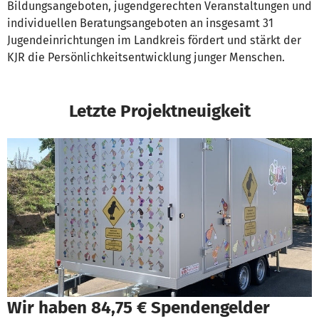
Bildungsangeboten, jugendgerechten Veranstaltungen und
individuellen Beratungsangeboten an insgesamt 31
Jugendeinrichtungen im Landkreis fördert und stärkt der
KJR die Persönlichkeitsentwicklung junger Menschen.
Letzte Projektneuigkeit
Wir haben 84,75 € Spendengelder