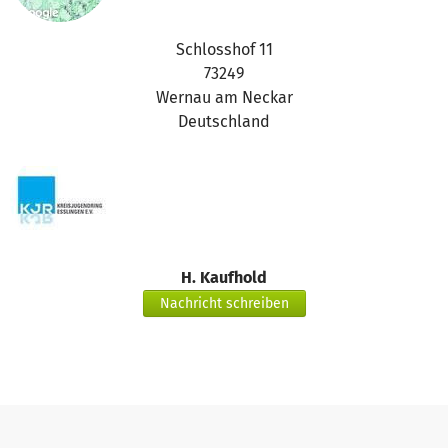
Schlosshof 11
73249
Wernau am Neckar
Deutschland
H. Kaufhold
Nachricht schreiben