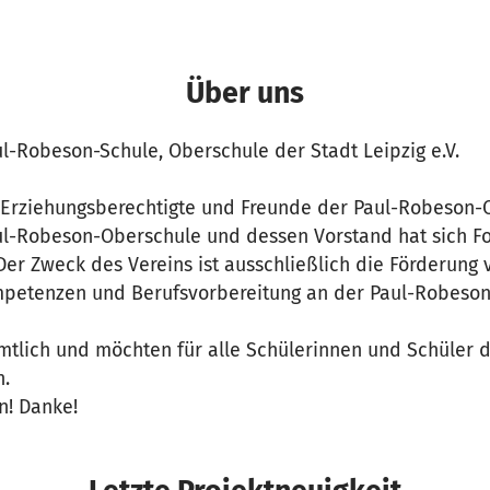
Über uns
l-Robeson-Schule, Oberschule der Stadt Leipzig e.V.
, Erziehungsberechtigte und Freunde der Paul-Robeson-
ul-Robeson-Oberschule und dessen Vorstand hat sich Fo
er Zweck des Vereins ist ausschließlich die Förderung 
mpetenzen und Berufsvorbereitung an der Paul-Robeso
mtlich und möchten für alle Schülerinnen und Schüler 
n.
n! Danke!