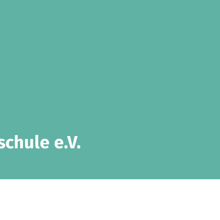
chule e.V.