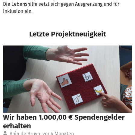
Die Lebenshilfe setzt sich gegen Ausgrenzung und für
Inklusion ein.
Letzte Projektneuigkeit
Wir haben 1.000,00 € Spendengelder
erhalten
Anja de Bruyn
vor 4 Monaten