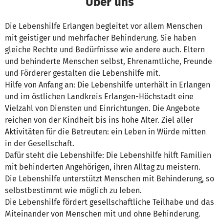
Über uns
Die Lebenshilfe Erlangen begleitet vor allem Menschen
mit geistiger und mehrfacher Behinderung. Sie haben
gleiche Rechte und Bedürfnisse wie andere auch. Eltern
und behinderte Menschen selbst, Ehrenamtliche, Freunde
und Förderer gestalten die Lebenshilfe mit.
Hilfe von Anfang an: Die Lebenshilfe unterhält in Erlangen
und im östlichen Landkreis Erlangen-Höchstadt eine
Vielzahl von Diensten und Einrichtungen. Die Angebote
reichen von der Kindheit bis ins hohe Alter. Ziel aller
Aktivitäten für die Betreuten: ein Leben in Würde mitten
in der Gesellschaft.
Dafür steht die Lebenshilfe: Die Lebenshilfe hilft Familien
mit behinderten Angehörigen, ihren Alltag zu meistern.
Die Lebenshilfe unterstützt Menschen mit Behinderung, so
selbstbestimmt wie möglich zu leben.
Die Lebenshilfe fördert gesellschaftliche Teilhabe und das
Miteinander von Menschen mit und ohne Behinderung.