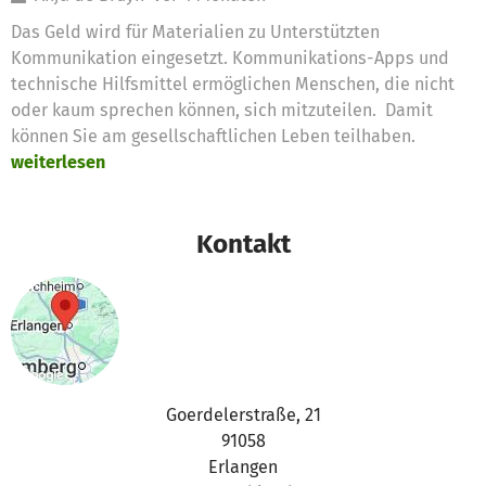
Das Geld wird für Materialien zu Unterstützten
Kommunikation eingesetzt. Kommunikations-Apps und
technische Hilfsmittel ermöglichen Menschen, die nicht
oder kaum sprechen können, sich mitzuteilen. Damit
können Sie am gesellschaftlichen Leben teilhaben.
weiterlesen
Kontakt
Goerdelerstraße, 21
91058
Erlangen