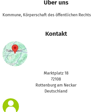
Über uns
Kommune, Körperschaft des öffentlichen Rechts
Kontakt
Marktplatz 18
72108
Rottenburg am Neckar
Deutschland