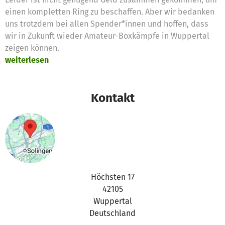
einen kompletten Ring zu beschaffen. Aber wir bedanken
uns trotzdem bei allen Spender*innen und hoffen, dass
wir in Zukunft wieder Amateur-Boxkämpfe in Wuppertal
zeigen können.
weiterlesen
Kontakt
Höchsten 17
42105
Wuppertal
Deutschland