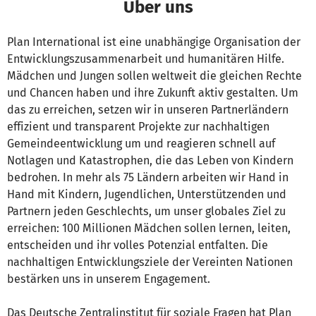
Über uns
Plan International ist eine unabhängige Organisation der
Entwicklungszusammenarbeit und humanitären Hilfe.
Mädchen und Jungen sollen weltweit die gleichen Rechte
und Chancen haben und ihre Zukunft aktiv gestalten. Um
das zu erreichen, setzen wir in unseren Partnerländern
effizient und transparent Projekte zur nachhaltigen
Gemeindeentwicklung um und reagieren schnell auf
Notlagen und Katastrophen, die das Leben von Kindern
bedrohen. In mehr als 75 Ländern arbeiten wir Hand in
Hand mit Kindern, Jugendlichen, Unterstützenden und
Partnern jeden Geschlechts, um unser globales Ziel zu
erreichen: 100 Millionen Mädchen sollen lernen, leiten,
entscheiden und ihr volles Potenzial entfalten. Die
nachhaltigen Entwicklungsziele der Vereinten Nationen
bestärken uns in unserem Engagement.
Das Deutsche Zentralinstitut für soziale Fragen hat Plan