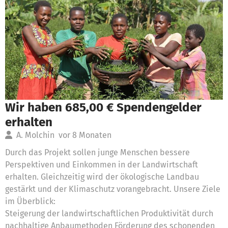
Wir haben 685,00 € Spendengelder
erhalten
A. Molchin
vor 8 Monaten
Durch das Projekt sollen junge Menschen bessere
Perspektiven und Einkommen in der Landwirtschaft
erhalten. Gleichzeitig wird der ökologische Landbau
gestärkt und der Klimaschutz vorangebracht. Unsere Ziele
im Überblick:
Steigerung der landwirtschaftlichen Produktivität durch
nachhaltige Anbaumethoden Förderung des schonenden