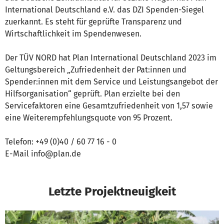
International Deutschland e.V. das DZI Spenden-Siegel
zuerkannt. Es steht für geprüfte Transparenz und
Wirtschaftlichkeit im Spendenwesen.
Der TÜV NORD hat Plan International Deutschland 2023 im
Geltungsbereich „Zufriedenheit der Pat:innen und
Spender:innen mit dem Service und Leistungsangebot der
Hilfsorganisation“ geprüft. Plan erzielte bei den
Servicefaktoren eine Gesamtzufriedenheit von 1,57 sowie
eine Weiterempfehlungsquote von 95 Prozent.
Telefon: +49 (0)40 / 60 77 16 - 0
E-Mail info@plan.de
Letzte Projektneuigkeit