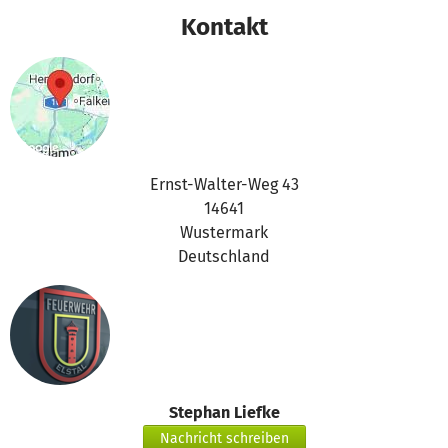
Kontakt
Ernst-Walter-Weg 43
14641
Wustermark
Deutschland
Stephan Liefke
Nachricht schreiben