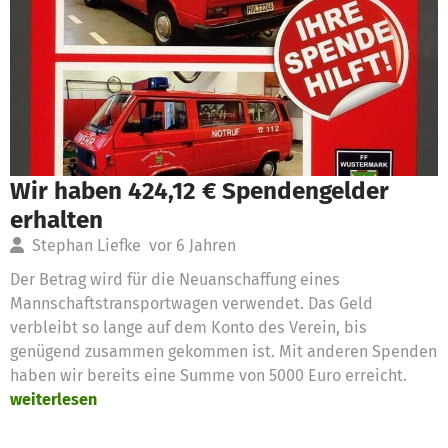
Wir haben 424,12 € Spendengelder
erhalten
Stephan Liefke
vor 6 Jahren
Der Betrag wird für die Neuanschaffung eines
Mannschaftstransportwagen verwendet. Das Geld
verbleibt so lange auf dem Konto des Verein, bis
genügend zusammen gekommen ist. Mit anderen Spenden
haben wir bereits eine Summe von 5000 Euro erreicht.
weiterlesen