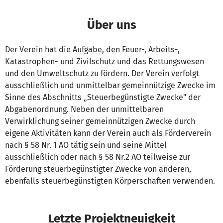
Über uns
Der Verein hat die Aufgabe, den Feuer-, Arbeits-,
Katastrophen- und Zivilschutz und das Rettungswesen
und den Umweltschutz zu fördern. Der Verein verfolgt
ausschließlich und unmittelbar gemeinnützige Zwecke im
Sinne des Abschnitts „Steuerbegünstigte Zwecke" der
Abgabenordnung. Neben der unmittelbaren
Verwirklichung seiner gemeinnützigen Zwecke durch
eigene Aktivitäten kann der Verein auch als Förderverein
nach § 58 Nr. 1 AO tätig sein und seine Mittel
ausschließlich oder nach § 58 Nr.2 AO teilweise zur
Förderung steuerbegünstigter Zwecke von anderen,
ebenfalls steuerbegünstigten Körperschaften verwenden.
Letzte Projektneuigkeit