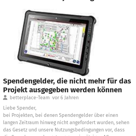
Spendengelder, die nicht mehr für das
Projekt ausgegeben werden können
betterplace-Team
vor 6 Jahren
Liebe Spender,
bei Projekten, bei denen Spendengelder über einen
langen Zeitraum hinweg nicht angefordert wurden, sehen
das Gesetz und unsere Nutzungsbedingungen vor, dass