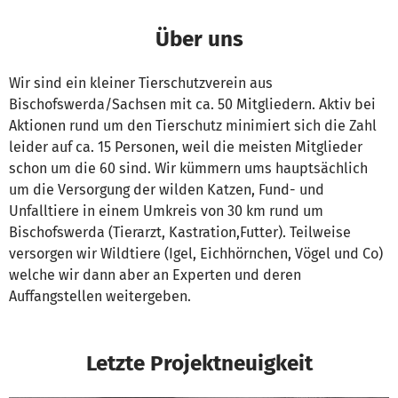
Über uns
Wir sind ein kleiner Tierschutzverein aus
Bischofswerda/Sachsen mit ca. 50 Mitgliedern. Aktiv bei
Aktionen rund um den Tierschutz minimiert sich die Zahl
leider auf ca. 15 Personen, weil die meisten Mitglieder
schon um die 60 sind. Wir kümmern ums hauptsächlich
um die Versorgung der wilden Katzen, Fund- und
Unfalltiere in einem Umkreis von 30 km rund um
Bischofswerda (Tierarzt, Kastration,Futter). Teilweise
versorgen wir Wildtiere (Igel, Eichhörnchen, Vögel und Co)
welche wir dann aber an Experten und deren
Auffangstellen weitergeben.
Letzte Projektneuigkeit