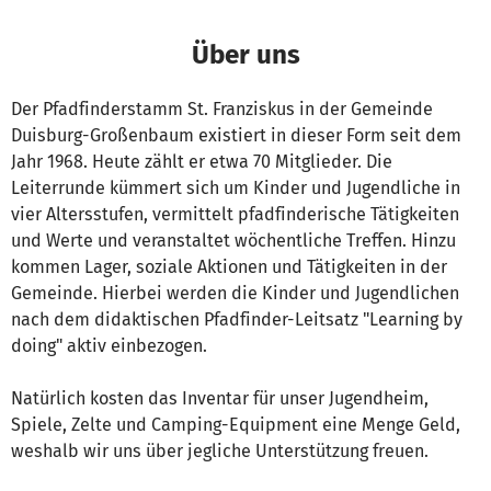
Über uns
Der Pfadfinderstamm St. Franziskus in der Gemeinde
Duisburg-Großenbaum existiert in dieser Form seit dem
Jahr 1968. Heute zählt er etwa 70 Mitglieder. Die
Leiterrunde kümmert sich um Kinder und Jugendliche in
vier Altersstufen, vermittelt pfadfinderische Tätigkeiten
und Werte und veranstaltet wöchentliche Treffen. Hinzu
kommen Lager, soziale Aktionen und Tätigkeiten in der
Gemeinde. Hierbei werden die Kinder und Jugendlichen
nach dem didaktischen Pfadfinder-Leitsatz "Learning by
doing" aktiv einbezogen.
Natürlich kosten das Inventar für unser Jugendheim,
Spiele, Zelte und Camping-Equipment eine Menge Geld,
weshalb wir uns über jegliche Unterstützung freuen.