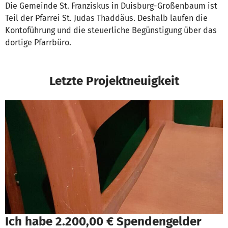
Die Gemeinde St. Franziskus in Duisburg-Großenbaum ist
Teil der Pfarrei St. Judas Thaddäus. Deshalb laufen die
Kontoführung und die steuerliche Begünstigung über das
dortige Pfarrbüro.
Letzte Projektneuigkeit
Ich habe 2.200,00 € Spendengelder