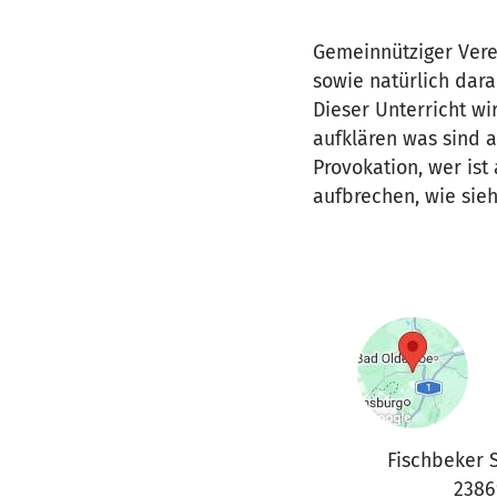
Gemeinnütziger Vere
sowie natürlich dara
Dieser Unterricht wi
aufklären was sind a
Provokation, wer ist
aufbrechen, wie sieh
Fischbeker 
2386