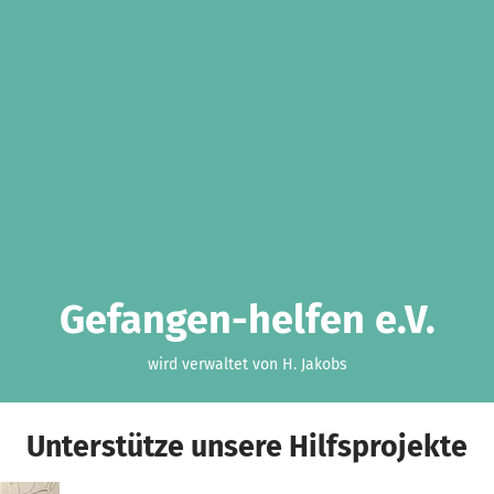
Gefangen-helfen e.V.
wird verwaltet von H. Jakobs
Unterstütze unsere Hilfsprojekte